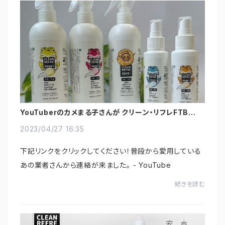
YouTuberのカメまる子さんが クリーン・リフレFTBver.
の紹介動画を投稿してくれました！
2023/04/27 16:35
下記リンクをクリックしてください！普段から愛用している
あの業者さんから連絡が来ました。 - YouTube
続きを読む