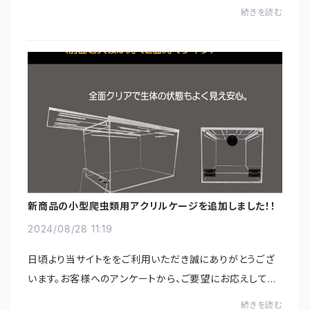
続きを読む
新商品の小型爬虫類用アクリルケージを追加しました！！
2024/08/28 11:19
日頃より当サイトををご利用いただき誠にありがとうござ
います。お客様へのアンケートから、ご要望にお応えしてピ
ンセットに続き新商品のラインナップとしてアクリルケージ
続きを読む