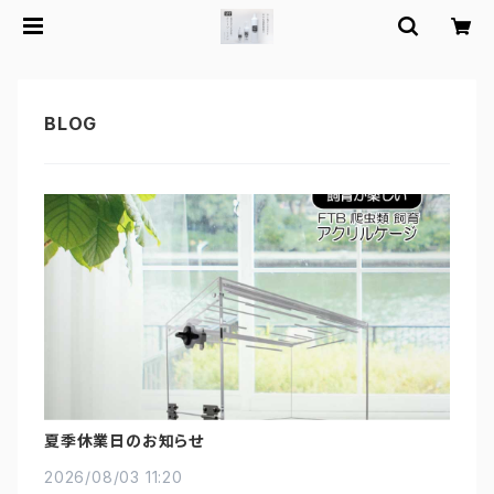
夏季休業日のお知らせ
2026/08/03 11:20