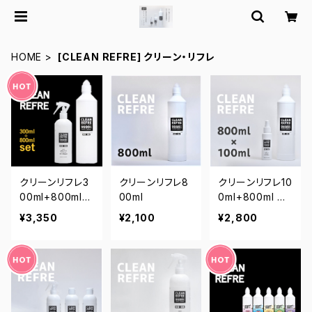
HOME
[CLEAN REFRE] クリーン・リフレ
クリーンリフレ3
クリーンリフレ8
クリーンリフレ10
00ml+800ml
00ml
0ml+800ml セ
セット【お得】
ット【お得】
¥3,350
¥2,100
¥2,800