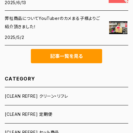
2025/6/13
弊社商品についてYouTuberのカメまる子様よりご
紹介頂きました！
2025/5/2
記事一覧を見る
CATEGORY
[CLEAN REFRE] クリーン・リフレ
[CLEAN REFRE] 定期便
[CLEAN REFRE] セット商品