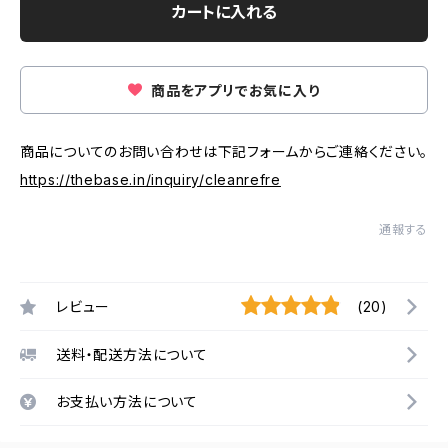
カートに入れる
商品をアプリでお気に入り
商品についてのお問い合わせは下記フォームからご連絡ください。
https://thebase.in/inquiry/cleanrefre
通報する
レビュー
(20)
送料・配送方法について
お支払い方法について