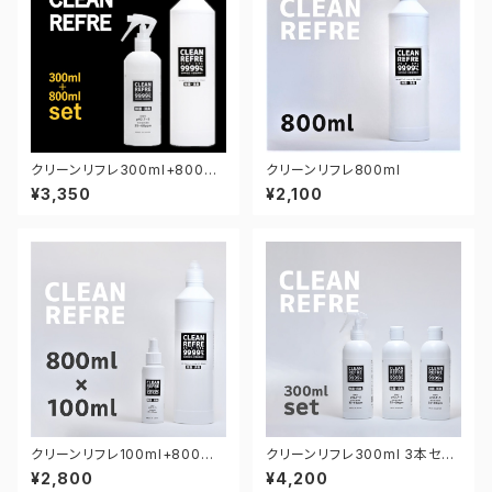
クリーンリフレ300ml+800ml
クリーンリフレ800ml
セット【お得】
¥3,350
¥2,100
クリーンリフレ100ml+800ml
クリーンリフレ300ml 3本セッ
セット【お得】
ト【お得】
¥2,800
¥4,200