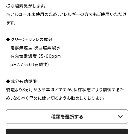
様な塩素臭がします。
※アルコール未使用のため、アレルギーの方でもご使用いただけ
ます。
◆クリーン・リフレの成分
電解無塩型 次亜塩素酸水
有効塩素濃度 35-60ppm
pH2.7-5.0（弱酸性）
◆成分有効期限
製造より3ヵ月から半年ほどですが、保存状態により前後するた
め、なるべく早めに使い切るようお勧めしております。
種類を選択する