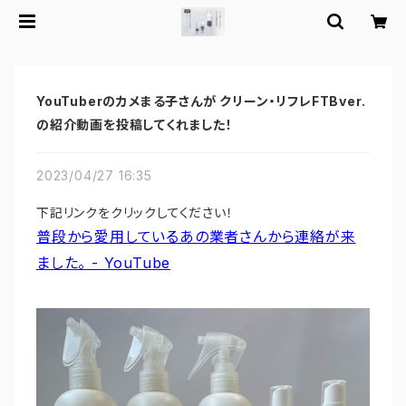
YouTuberのカメまる子さんが クリーン・リフレFTBver.
の紹介動画を投稿してくれました！
2023/04/27 16:35
下記リンクをクリックしてください！
普段から愛用しているあの業者さんから連絡が来
ました。 - YouTube