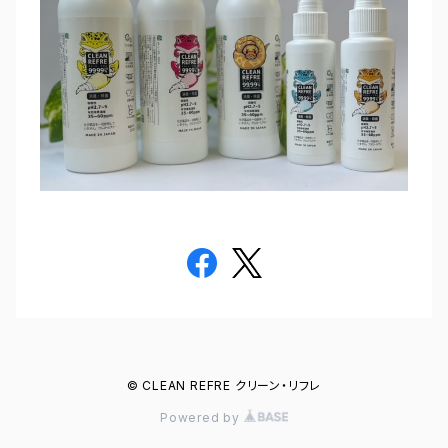
© CLEAN REFRE クリーン・リフレ
Powered by