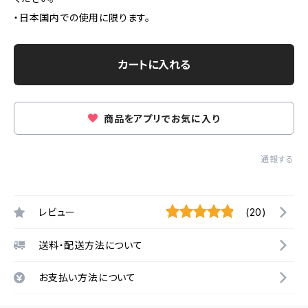
・日本国内での使用に限ります。
カートに入れる
商品をアプリでお気に入り
通報する
レビュー
(20)
送料・配送方法について
お支払い方法について