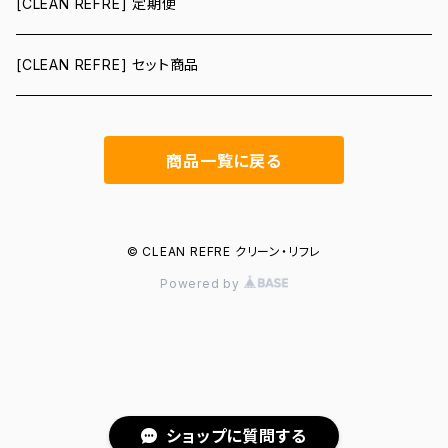
[CLEAN REFRE] 定期便
[CLEAN REFRE] セット商品
商品一覧に戻る
© CLEAN REFRE クリーン・リフレ
Powered by
ショップに質問する